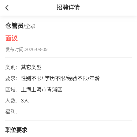
招聘详情
仓管员
/全职
面议
发布时间:2026-08-09
类别:
其它类型
要求:
性别不限/ 学历不限/经验不限/年龄
区域:
上海上海市青浦区
人数:
3人
福利:
职位要求