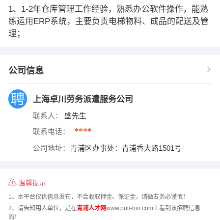
1、1-2年仓库管理工作经验，熟悉办公软件操作，能熟
练运用ERP系统，主要负责电梯物料、成品的配送及管
理；
公司信息
上海卓川劳务派遣服务公司
联系人：
盛先生
****
联系电话：
公司地址：
青浦区办事处：青浦香大路1501号
温馨提示
1、本平台仅供信息发布，不会收取押金、保证金，请微友务必谨慎！
2、请告知用人单位，是在
青浦人才网
www.puli-bio.com上看到该招聘信息
的！