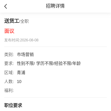
招聘详情
送货工
/全职
面议
发布时间:2026-08-08
类别:
市场营销
要求:
性别不限/ 学历不限/经验不限/年龄
区域:
青浦
人数:
10
福利:
职位要求